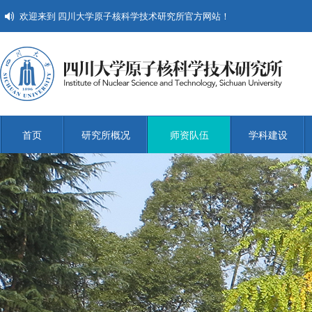
欢迎来到 四川大学原子核科学技术研究所官方网站！
首页
研究所概况
师资队伍
学科建设