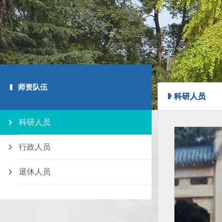
师资队伍
科研人员
科研人员
行政人员
退休人员