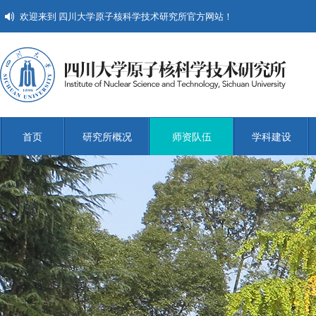
欢迎来到 四川大学原子核科学技术研究所官方网站！
首页
研究所概况
师资队伍
学科建设