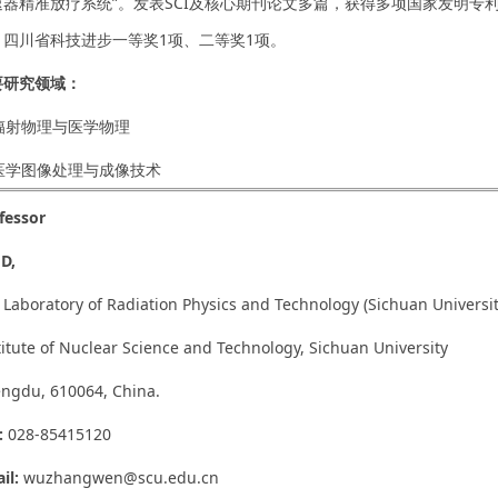
速器精准放疗系统”。发表SCI及核心期刊论文多篇，获得多项国家发明专
、四川省科技进步一等奖1项、二等奖1项。
要研究领域：
 辐射物理与医学物理
 医学图像处理与成像技术
fessor
 D,
 Laboratory of Radiation Physics and Technology (Sichuan Universit
titute of Nuclear Science and Technology, Sichuan University
ngdu, 610064, China.
:
028-85415120
il:
wuzhangwen@scu.edu.cn