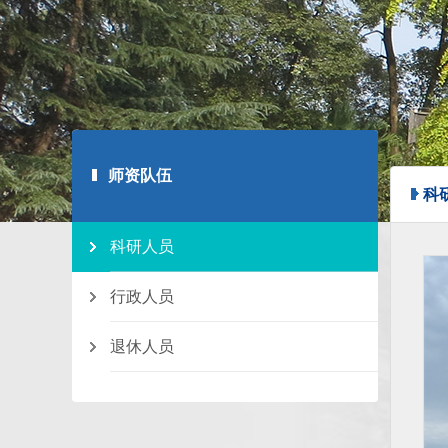
师资队伍
科
科研人员
行政人员
退休人员