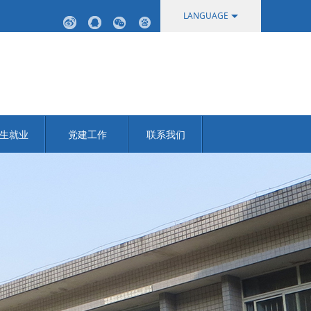
LANGUAGE
中文
English
生就业
党建工作
联系我们