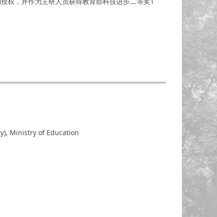
利授权，并作为主研人员获得教育部科技进步二等奖1
y), Ministry of Education