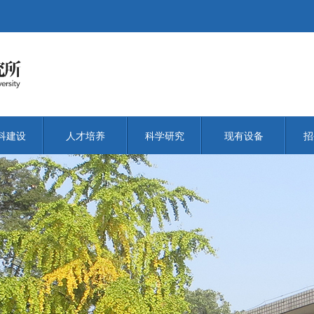
科建设
人才培养
科学研究
现有设备
招