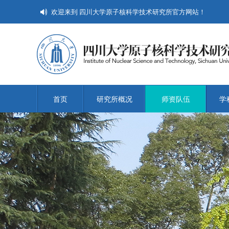
欢迎来到 四川大学原子核科学技术研究所官方网站！
首页
研究所概况
师资队伍
学