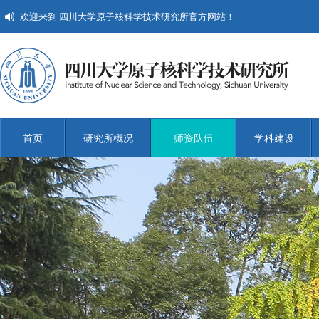
欢迎来到 四川大学原子核科学技术研究所官方网站！
首页
研究所概况
师资队伍
学科建设