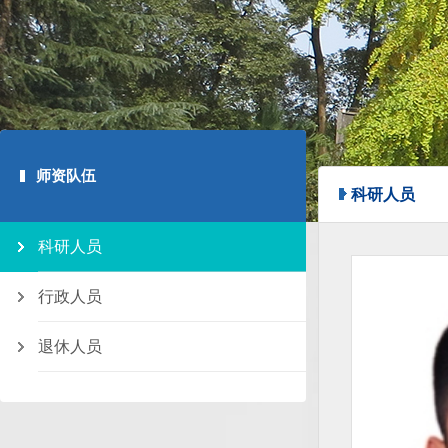
师资队伍
科研人员
科研人员
行政人员
退休人员