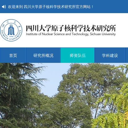
欢迎来到 四川大学原子核科学技术研究所官方网站！
首页
研究所概况
师资队伍
学科建设