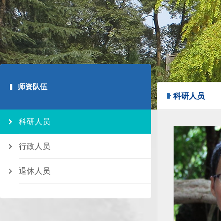
师资队伍
科研人员
科研人员
行政人员
退休人员