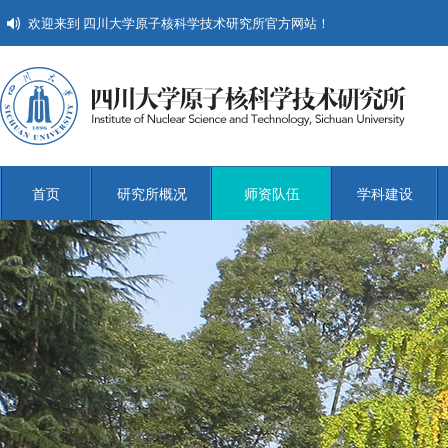
欢迎来到 四川大学原子核科学技术研究所官方网站！
首页
研究所概况
师资队伍
学科建设