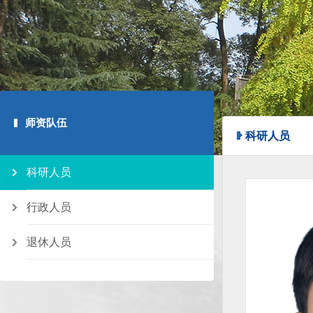
师资队伍
科研人员
科研人员
行政人员
退休人员