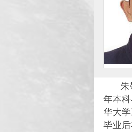
朱敬
年本科
华大学
毕业后