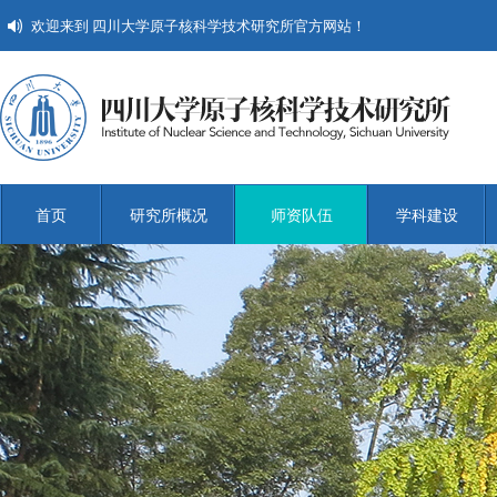
欢迎来到 四川大学原子核科学技术研究所官方网站！
首页
研究所概况
师资队伍
学科建设