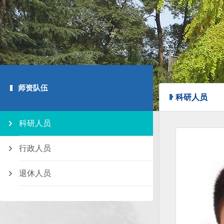
师资队伍
科研人员
科研人员
行政人员
退休人员