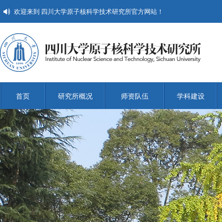
欢迎来到 四川大学原子核科学技术研究所官方网站！
首页
研究所概况
师资队伍
学科建设