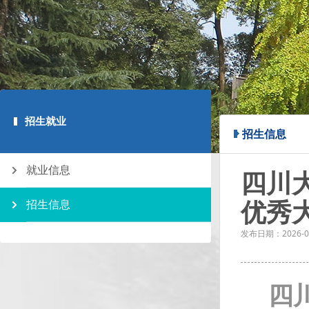
招生就业
招生信息
就业信息
四川
优秀
招生信息
发布日期：
2026-0
四