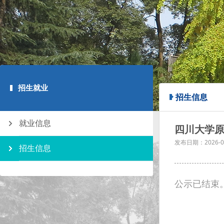
招生就业
招生信息
就业信息
四川大学原
发布日期：
2026-0
招生信息
公示已结束