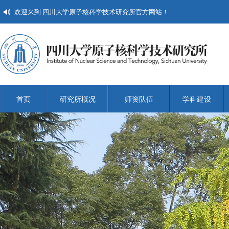
欢迎来到 四川大学原子核科学技术研究所官方网站！
首页
研究所概况
师资队伍
学科建设