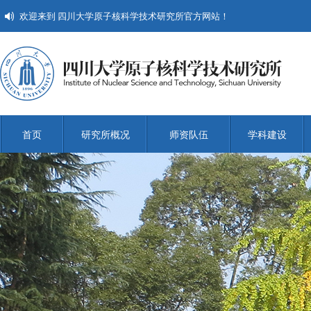
欢迎来到 四川大学原子核科学技术研究所官方网站！
首页
研究所概况
师资队伍
学科建设