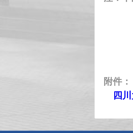
附件：
四川大