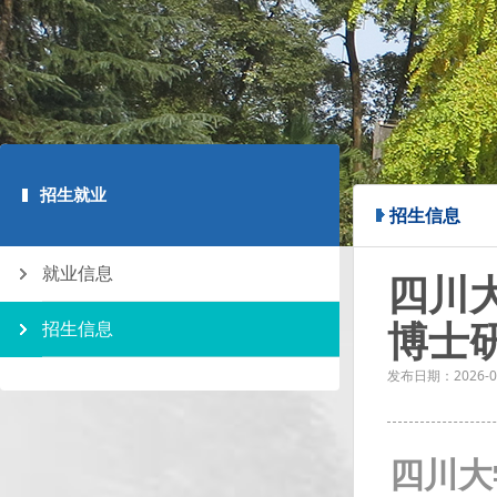
招生就业
招生信息
就业信息
四川
博士
招生信息
发布日期：
2026-0
四川大