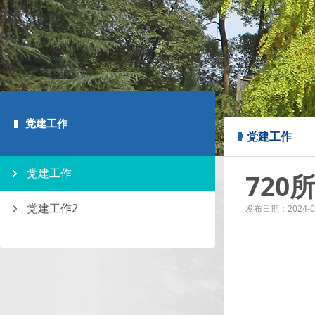
党建工作
党建工作
党建工作
72
党建工作2
发布日期：
2024-0