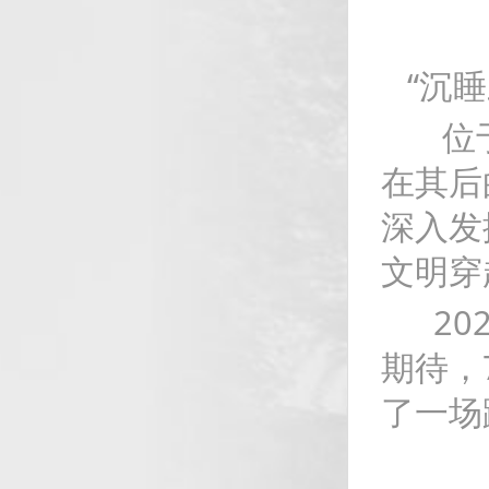
“沉睡
位于四
在其后
深入发
文明穿
202
期待，
了一场