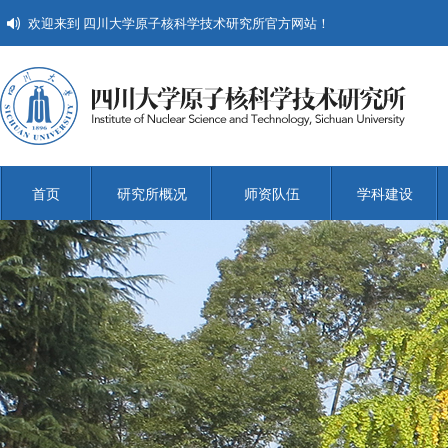
欢迎来到 四川大学原子核科学技术研究所官方网站！
首页
研究所概况
师资队伍
学科建设