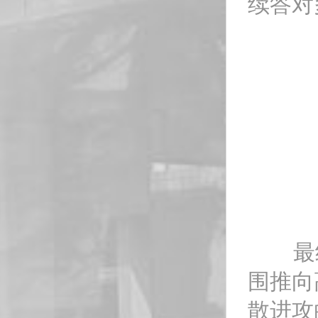
续答对
最终的
围推向
散进攻