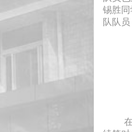
锡胜同
队队员
在第三