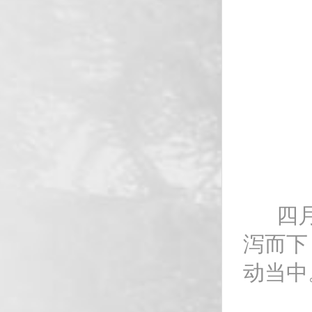
四月芳
泻而下
动当中