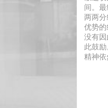
间。最
两两分
优势的
没有因
此鼓励
精神依