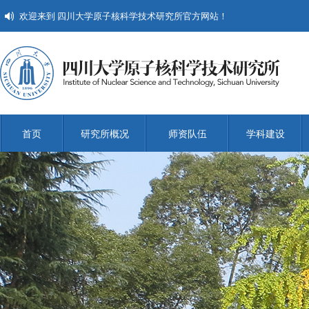
欢迎来到 四川大学原子核科学技术研究所官方网站！
首页
研究所概况
师资队伍
学科建设