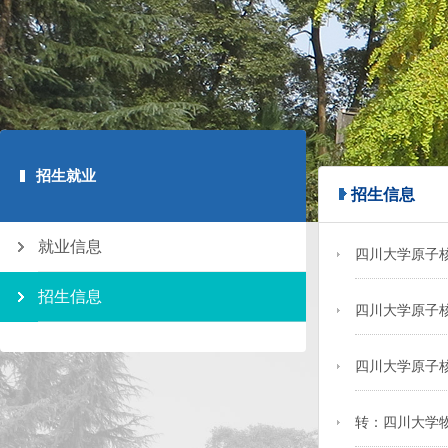
招生就业
招生信息
就业信息
四川大学原子核
招生信息
四川大学原子
四川大学原子核
转：四川大学物