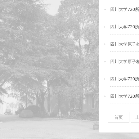
四川大学720
四川大学720
四川大学原子核
四川大学原子核
四川大学720
四川大学720
首页