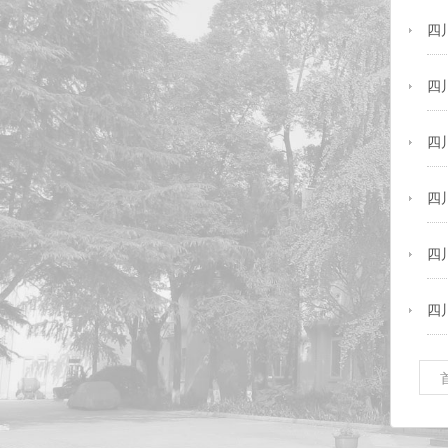
四
四
四
四
四
四