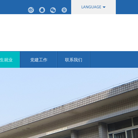
LANGUAGE
中文
English
生就业
党建工作
联系我们