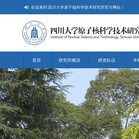
欢迎来到 四川大学原子核科学技术研究所官方网站！
首页
研究所概况
师资队伍
学