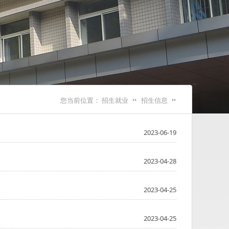
您当前位置：
招生就业
招生信息
2023-06-19
2023-04-28
2023-04-25
2023-04-25