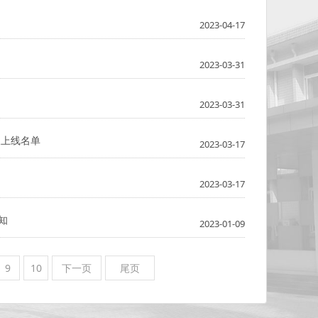
2023-04-17
2023-03-31
2023-03-31
及上线名单
2023-03-17
2023-03-17
知
2023-01-09
9
10
下一页
尾页