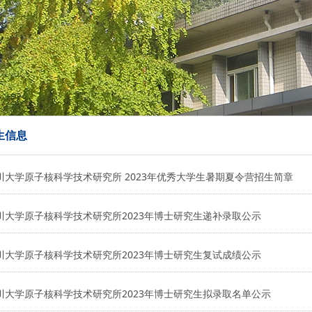
生信息
川大学原子核科学技术研究所 2023年优秀大学生暑期夏令营招生简章
川大学原子核科学技术研究所2023年博士研究生递补录取公示
川大学原子核科学技术研究所2023年博士研究生复试成绩公示
川大学原子核科学技术研究所2023年博士研究生拟录取名单公示