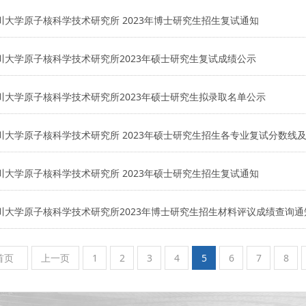
川大学原子核科学技术研究所 2023年博士研究生招生复试通知
川大学原子核科学技术研究所2023年硕士研究生复试成绩公示
川大学原子核科学技术研究所2023年硕士研究生拟录取名单公示
川大学原子核科学技术研究所 2023年硕士研究生招生各专业复试分数线
川大学原子核科学技术研究所 2023年硕士研究生招生复试通知
川大学原子核科学技术研究所2023年博士研究生招生材料评议成绩查询通
首页
上一页
1
2
3
4
5
6
7
8