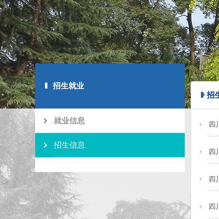
招生就业
招
就业信息
四
招生信息
四
四
四