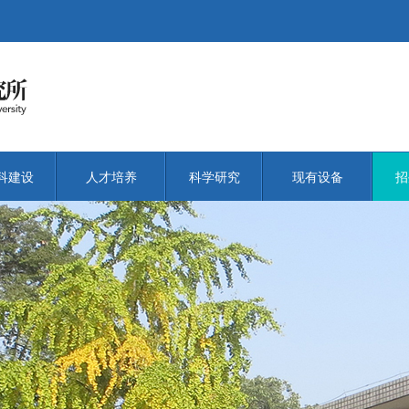
科建设
人才培养
科学研究
现有设备
招