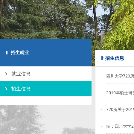
招生就业
招生信息
就业信息
四川大学720
招生信息
2019年硕士
720所关于2
转：四川大学2