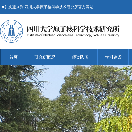
欢迎来到 四川大学原子核科学技术研究所官方网站！
首页
研究所概况
师资队伍
学科建设