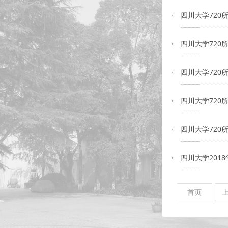
四川大学720
四川大学720
四川大学720
四川大学720
四川大学720
四川大学201
首页