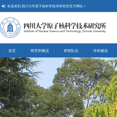
欢迎来到 四川大学原子核科学技术研究所官方网站！
首页
研究所概况
师资队伍
学科建设