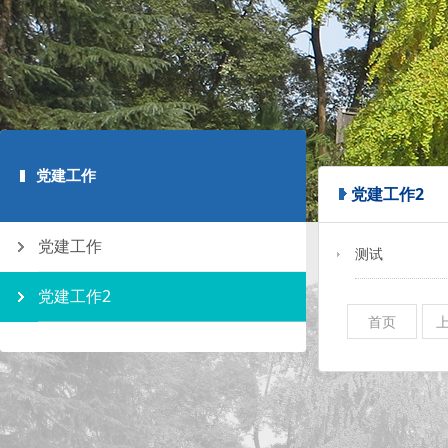
党建工作
党建工作2
党建工作
测试
党建工作2
首页