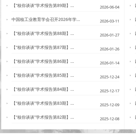
【“核你谈谈”学术报告第89期】...
2026-06-04
中国核工业教育学会召开2026年学...
2026-03-11
【“核你谈谈”学术报告第88期】...
2026-01-27
【“核你谈谈”学术报告第87期】...
2026-01-26
【“核你谈谈”学术报告第86期】...
2026-01-14
【“核你谈谈”学术报告第85期】...
2025-12-24
【“核你谈谈”学术报告第84期】...
2025-12-17
【“核你谈谈”学术报告第83期】...
2025-12-09
【“核你谈谈”学术报告第82期】...
2025-12-08