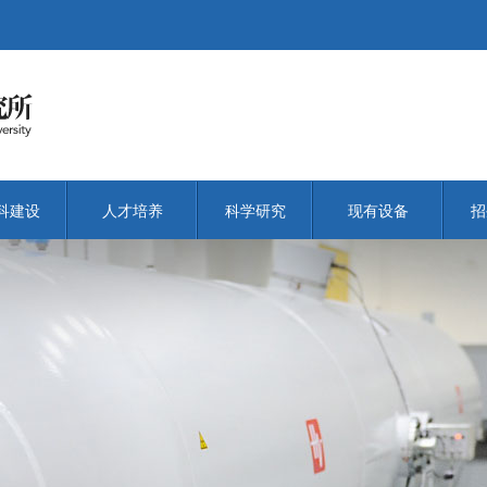
科建设
人才培养
科学研究
现有设备
招