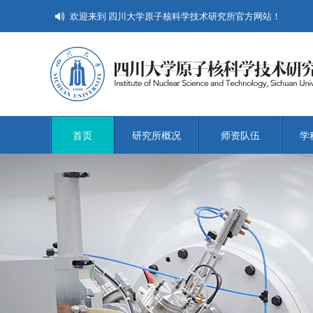
欢迎来到 四川大学原子核科学技术研究所官方网站！
首页
研究所概况
师资队伍
学