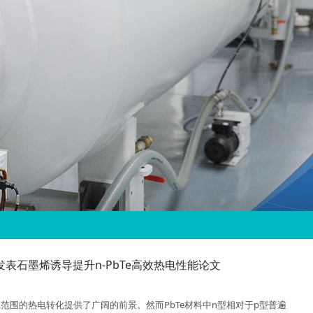
S分析装置的研制
样品RBS分析的实验装置，可实现对大面积样品任意测量位置分布的自动定位