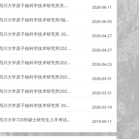
四川大学原子核科学技术研究所关...
2026-06-11
四川大学原子核科学技术研究所/辐...
2026-06-03
四川大学原子核科学技术研究所 20...
2026-04-27
四川大学原子核科学技术研究所202...
2026-04-27
四川大学原子核科学技术研究所202...
2026-04-23
四川大学原子核科学技术研究所202...
2026-03-31
四川大学原子核科学技术研究所202...
2026-03-31
四川大学原子核科学技术研究所 20...
2026-03-19
四川大学720所硕士研究生入学考试...
2019-09-11