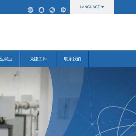
LANGUAGE
中文
English
生就业
党建工作
联系我们