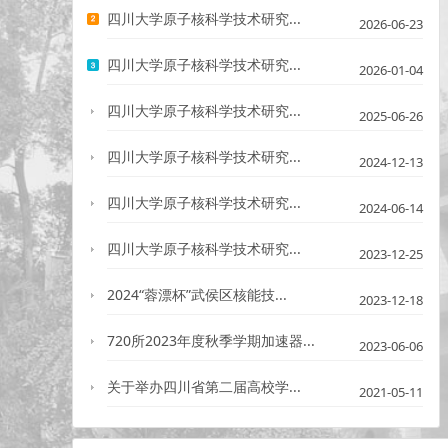
四川大学原子核科学技术研究...
2026-06-23
四川大学原子核科学技术研究...
2026-01-04
四川大学原子核科学技术研究...
2025-06-26
四川大学原子核科学技术研究...
2024-12-13
四川大学原子核科学技术研究...
2024-06-14
四川大学原子核科学技术研究...
2023-12-25
2024“蓉漂杯”武侯区核能技...
2023-12-18
720所2023年度秋季学期加速器...
2023-06-06
关于举办四川省第二届高校学...
2021-05-11