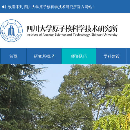
欢迎来到 四川大学原子核科学技术研究所官方网站！
首页
研究所概况
师资队伍
学科建设