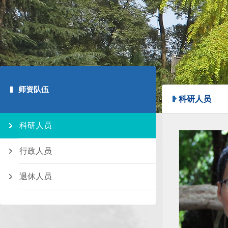
师资队伍
科研人员
科研人员
行政人员
退休人员