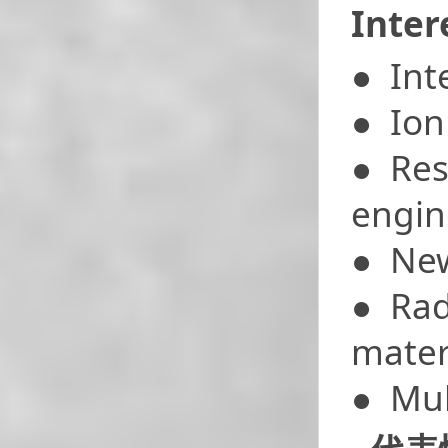
Inter
● Int
● Ion
● Res
engin
● New
● Rad
mater
● Mul