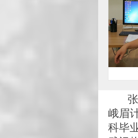
张坤
峨眉
科毕