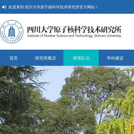
欢迎来到 四川大学原子核科学技术研究所官方网站！
首页
研究所概况
师资队伍
学科建设