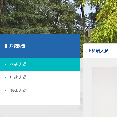
师资队伍
科研人员
科研人员
行政人员
退休人员