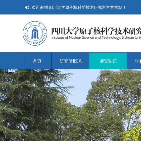
欢迎来到 四川大学原子核科学技术研究所官方网站！
首页
研究所概况
师资队伍
学