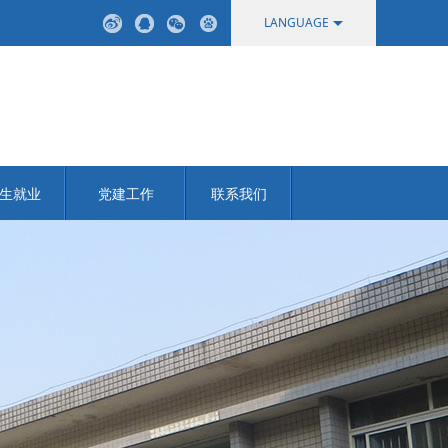
LANGUAGE
中文
English
生就业
党建工作
联系我们