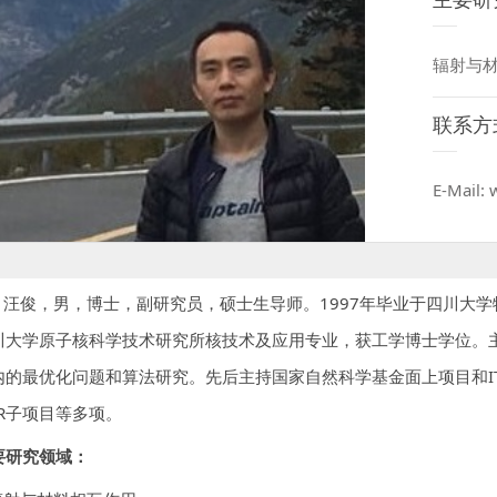
辐射与
联系方
E-Mail:
俊，男，博士，副研究员，硕士生导师。1997年毕业于四川大学物
川大学原子核科学技术研究所核技术及应用专业，获工学博士学位。
内的最优化问题和算法研究。先后主持国家自然科学基金面上项目和I
TER子项目等多项。
要研究领域：