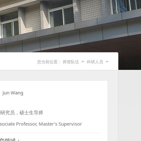
您当前位置：
师资队伍
科研人员
俊
Jun Wang
副研究员，硕士生导师
sociate Professor, Master’s Supervisor
究领域：