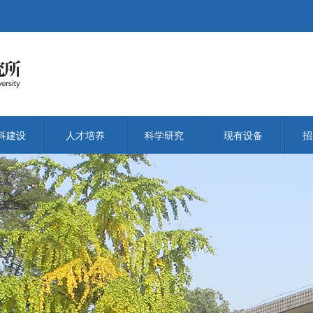
科建设
人才培养
科学研究
现有设备
招