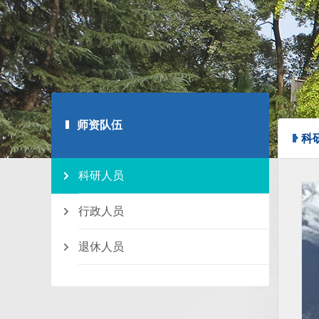
师资队伍
科
科研人员
行政人员
退休人员