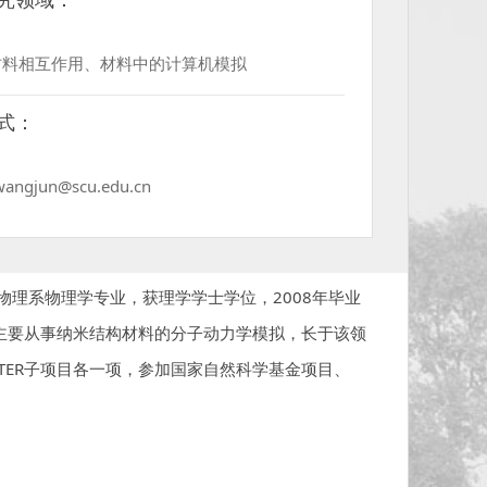
材料相互作用、材料中的计算机模拟
式：
 wangjun@scu.edu.cn
理系物理学专业，获理学学士学位，2008年毕业
主要从事纳米结构材料的分子动力学模拟，长于该领
TER子项目各一项，参加国家自然科学基金项目、