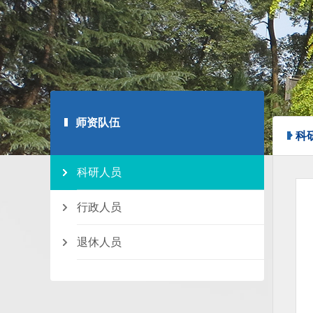
师资队伍
科
科研人员
行政人员
退休人员