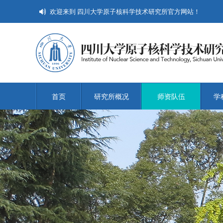
欢迎来到 四川大学原子核科学技术研究所官方网站！
首页
研究所概况
师资队伍
学