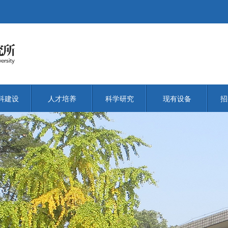
科建设
人才培养
科学研究
现有设备
招