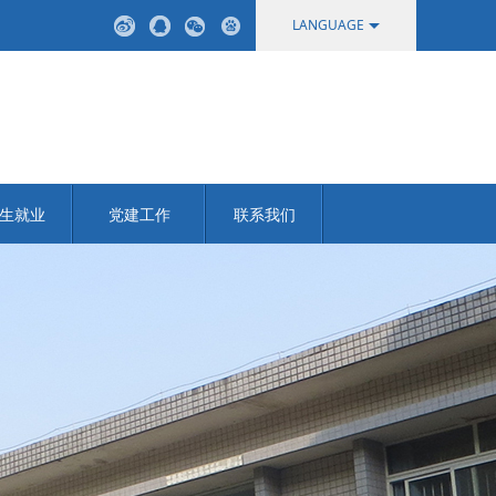
LANGUAGE
中文
English
生就业
党建工作
联系我们