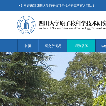
欢迎来到 四川大学原子核科学技术研究所官方网站！
首页
研究所概况
师资队伍
学