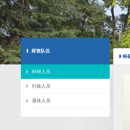
师资队伍
科
科研人员
行政人员
退休人员