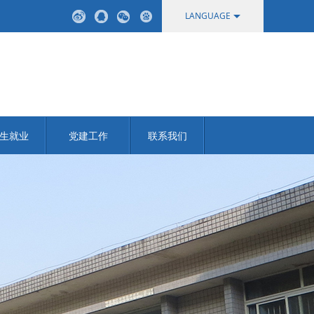
LANGUAGE
中文
English
生就业
党建工作
联系我们