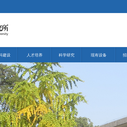
科建设
人才培养
科学研究
现有设备
招