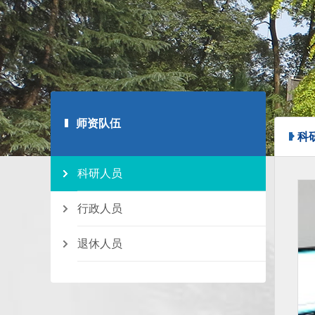
师资队伍
科
科研人员
行政人员
退休人员