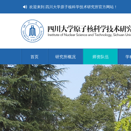
欢迎来到 四川大学原子核科学技术研究所官方网站！
首页
研究所概况
师资队伍
学