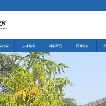
科建设
人才培养
科学研究
现有设备
招