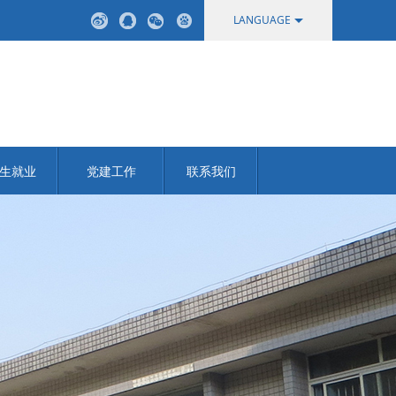
LANGUAGE
中文
English
生就业
党建工作
联系我们