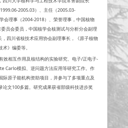
23.04），四川大学核科学与工程技术学院常务副院长
1999.06-2005.03
）、主任（
2005.03-
学会理事（2004-2018）、荣誉理事，中国核物
室学术委员会委员，中国核学会核测试与分析分会副理
长，四川省核技术应用协会副理事长，《原子核物
能科学技术》编委等。
有效相互作用及核结构的实验研究、电子/正电子-
e Carlo模拟、逆问题方法应用等研究工作。作
期国际原子能机构资助项目，并参与了多项重点及
录论文100多篇。研究成果获省部级科技进步奖