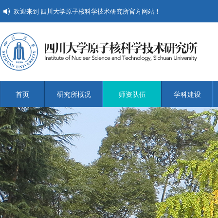
欢迎来到 四川大学原子核科学技术研究所官方网站！
首页
研究所概况
师资队伍
学科建设