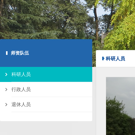
师资队伍
科研人员
科研人员
行政人员
退休人员