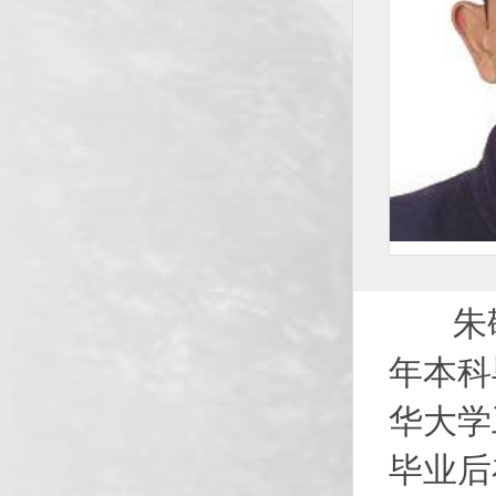
朱敬
年本科
华大学
毕业后