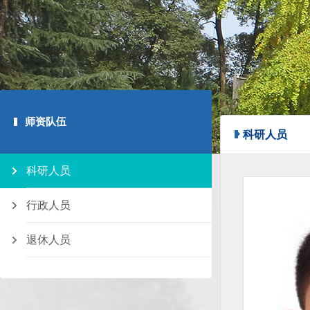
师资队伍
科研人员
科研人员
行政人员
退休人员