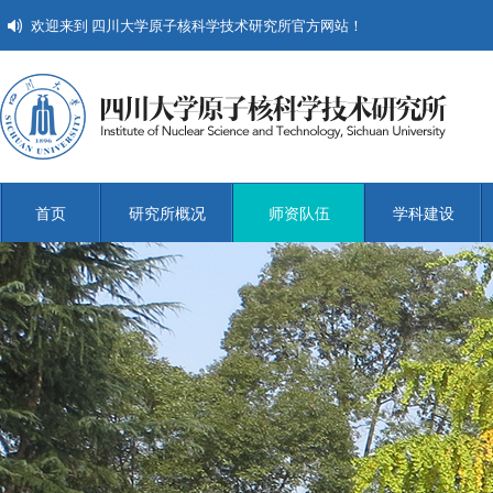
欢迎来到 四川大学原子核科学技术研究所官方网站！
首页
研究所概况
师资队伍
学科建设