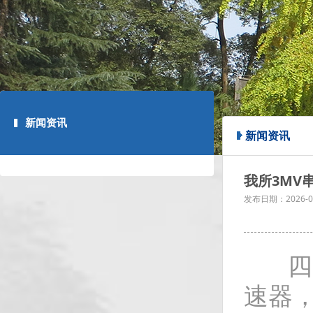
新闻资讯
新闻资讯
我所3MV
发布日期：
2026-0
四川
速器