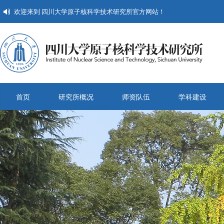
欢迎来到 四川大学原子核科学技术研究所官方网站！
首页
研究所概况
师资队伍
学科建设