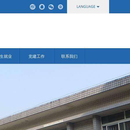
LANGUAGE
中文
English
生就业
党建工作
联系我们