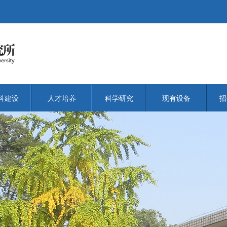
科建设
人才培养
科学研究
现有设备
招