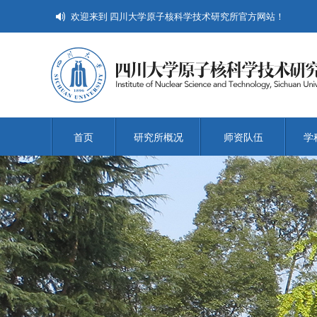
欢迎来到 四川大学原子核科学技术研究所官方网站！
首页
研究所概况
师资队伍
学