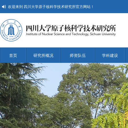
欢迎来到 四川大学原子核科学技术研究所官方网站！
首页
研究所概况
师资队伍
学科建设