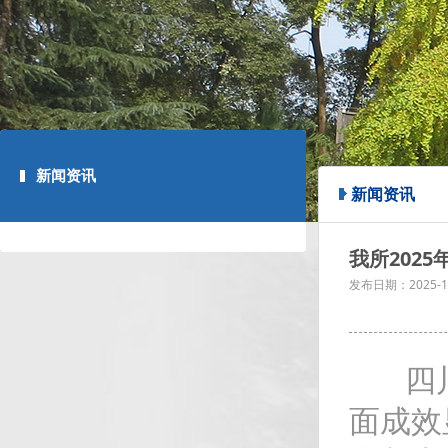
新闻资讯
新闻资讯
我所202
发布日期：
2025-1
四川大
面成效