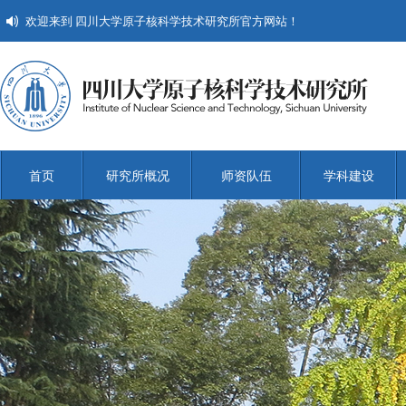
欢迎来到 四川大学原子核科学技术研究所官方网站！
首页
研究所概况
师资队伍
学科建设