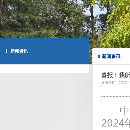
新闻资讯
新闻资讯
喜报！我所
发布日期：
2025-1
中国
202