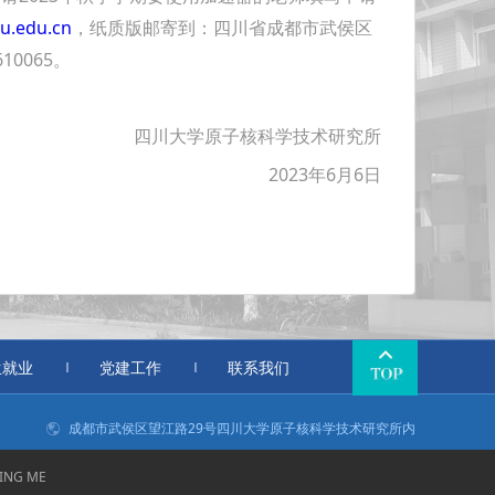
u.edu.cn
，纸质版邮寄到：四川省成都市武侯区
10065。
四川大学原子核科学技术研究所
2023年6月6日
生就业
党建工作
联系我们
成都市武侯区望江路29号四川大学原子核科学技术研究所内
ING ME