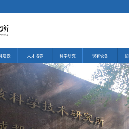
科建设
人才培养
科学研究
现有设备
招