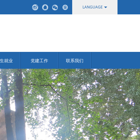
LANGUAGE
中文
English
生就业
党建工作
联系我们