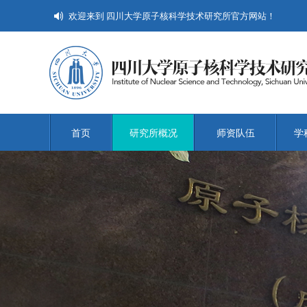
欢迎来到 四川大学原子核科学技术研究所官方网站！
首页
研究所概况
师资队伍
学