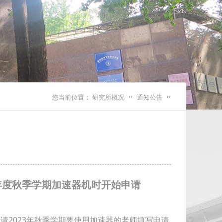
您当前位置：
研究所概况
通知公告
3年度秋季学期加速器机时开始申请
2023年秋季学期要使用加速器的老师填写申请