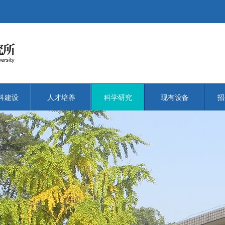
科建设
人才培养
科学研究
现有设备
招