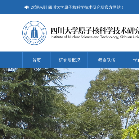
欢迎来到 四川大学原子核科学技术研究所官方网站！
首页
研究所概况
师资队伍
学