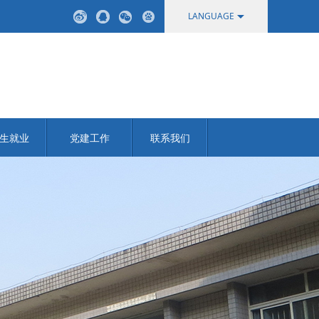
LANGUAGE
中文
English
生就业
党建工作
联系我们