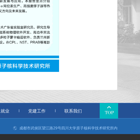
生就业
党建工作
联系我们
成都市武侯区望江路29号四川大学原子核科学技术研究所内