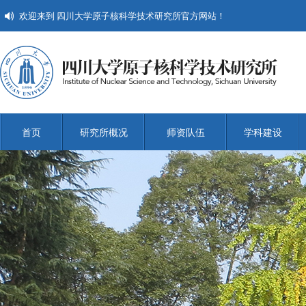
欢迎来到 四川大学原子核科学技术研究所官方网站！
首页
研究所概况
师资队伍
学科建设