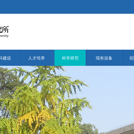
科建设
人才培养
科学研究
现有设备
招