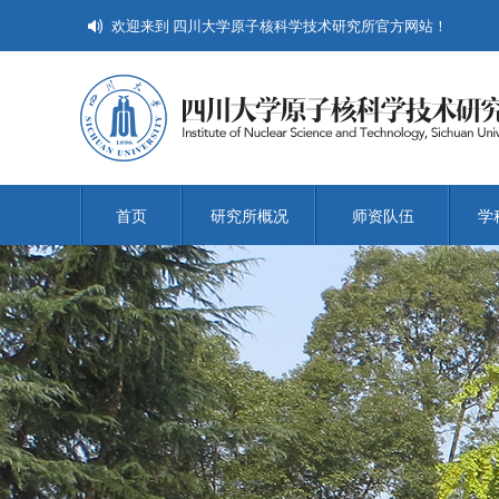
欢迎来到 四川大学原子核科学技术研究所官方网站！
首页
研究所概况
师资队伍
学