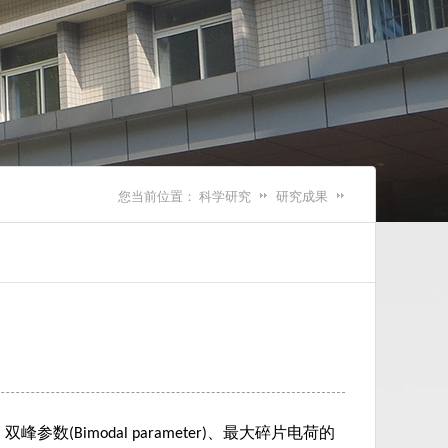
您当前位置：
科学研究
研究成果
、双峰参数
、最大碎片电荷的
(Bimodal parameter)