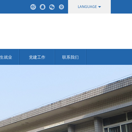
LANGUAGE
中文
English
生就业
党建工作
联系我们