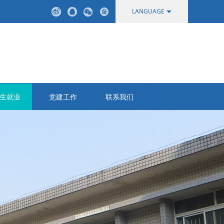
LANGUAGE
中文
English
生就业
党建工作
联系我们