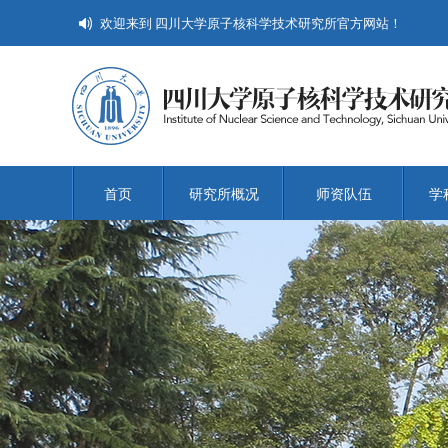
欢迎来到 四川大学原子核科学技术研究所官方网站！
首页
研究所概况
师资队伍
学