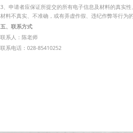
3、申请者应保证所提交的所有电子信息及材料的真实性
材料不真实、不准确，或有弄虚作假、违纪作弊等行为
五、联系方式
联系人：陈老师
联系电话：028-85410252