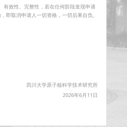
、有效性、完整性，若在任何阶段发现申请
的，即取消申请人一切资格，一切后果自负。
四川大学原子核科学技术研究所
2026年6月11日