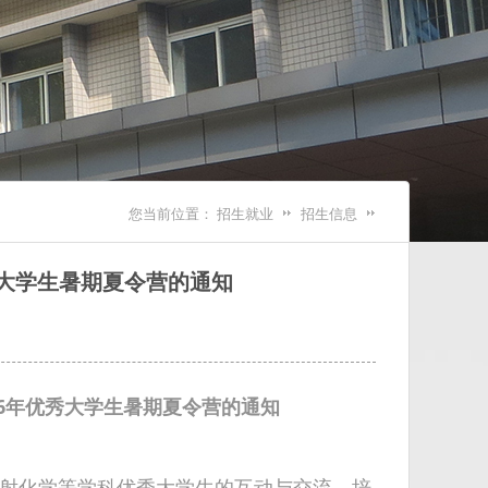
您当前位置：
招生就业
招生信息
秀大学生暑期夏令营的通知
26年优秀大学生暑期夏令营的通知
射化学等学科优秀大学生的互动与交流，培