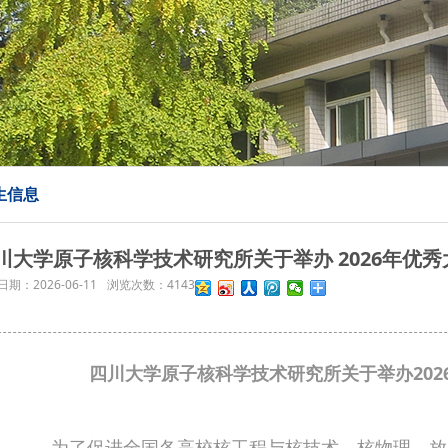
生信息
川大学原子核科学技术研究所关于举办 2026年优
日期：
2026-06-11
浏览次数：
4143
四川大学原子核科学技术研究所
关于举办20
为了促进全国各高校核工程与核技术、核物理、放