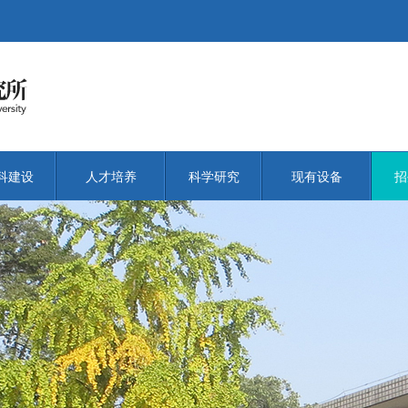
科建设
人才培养
科学研究
现有设备
招