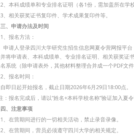
2、本科成绩单和专业排名证明（各1份，需加盖所在学
3、相关获奖证书复印件、学术成果复印件等。
三、申请办法及时间
1、报名方法：
申请人登录四川大学研究生招生信息网夏令营网报平台（https:/
并将申请表、本科成绩单、专业排名证明、相关获奖证
名系统（除申请表外，其他材料整理合并成一个PDF文
2、报名时间：
自即日起开始报名，截止日期2026年6月29日18:00点。
：报名完成后，请以“姓名+本科学校名称”验证加入夏令营QQ
四、注意事项
1、在营期间进行的一切相关活动，禁止录音录像。
2、在营期间，营员必须遵守四川大学的相关规定。