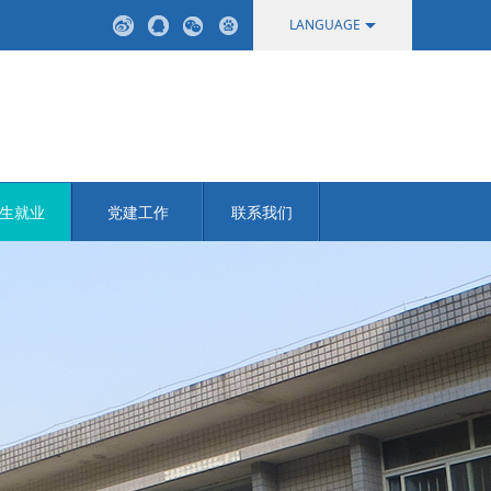
LANGUAGE
中文
English
生就业
党建工作
联系我们