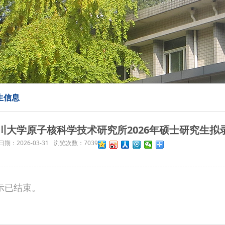
生信息
川大学原子核科学技术研究所2026年硕士研究生拟
日期：
2026-03-31
浏览次数：
7039
示已结束。