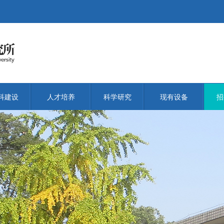
科建设
人才培养
科学研究
现有设备
招