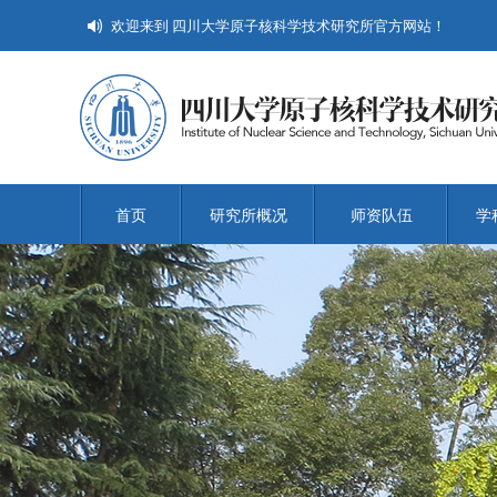
欢迎来到 四川大学原子核科学技术研究所官方网站！
首页
研究所概况
师资队伍
学