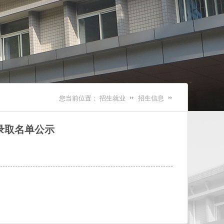
您当前位置：
招生就业
招生信息
录取名单公示