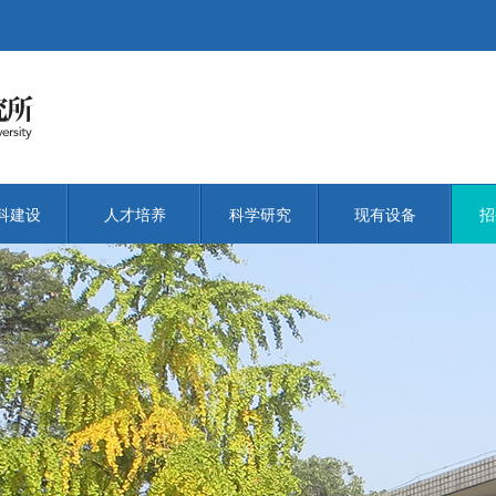
科建设
人才培养
科学研究
现有设备
招