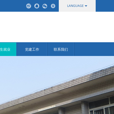
LANGUAGE
中文
English
生就业
党建工作
联系我们