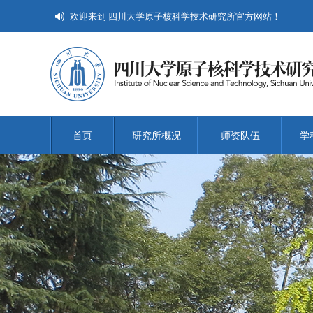
欢迎来到 四川大学原子核科学技术研究所官方网站！
首页
研究所概况
师资队伍
学