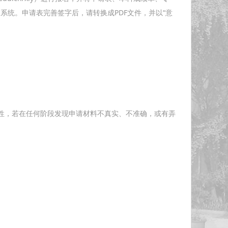
系统。申请表完善签字后，请转换成PDF文件，并以“意
。
性，若在任何阶段发现申请材料不真实、不准确，或有弄