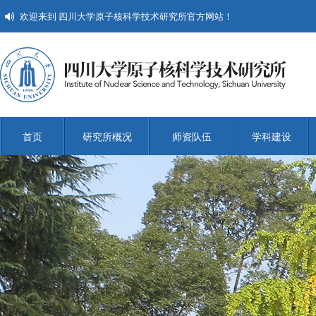
欢迎来到 四川大学原子核科学技术研究所官方网站！
首页
研究所概况
师资队伍
学科建设