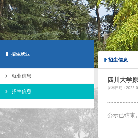
招生就业
招生信息
就业信息
四川大学原
发布日期：
2025-0
招生信息
公示已结束