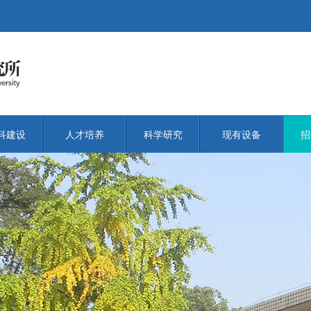
科建设
人才培养
科学研究
现有设备
招