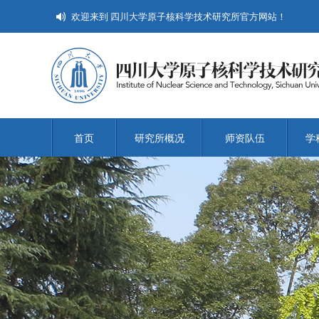
欢迎来到 四川大学原子核科学技术研究所官方网站！
首页
研究所概况
师资队伍
学