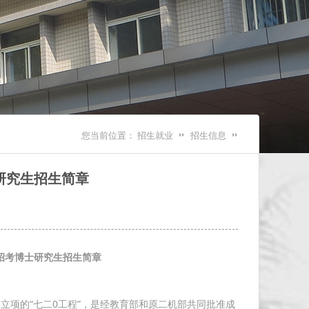
您当前位置：
招生就业
招生信息
研究生招生简章
招考博士研究生招生简章
立项的“七二0工程”，是经教育部和原二机部共同批准成