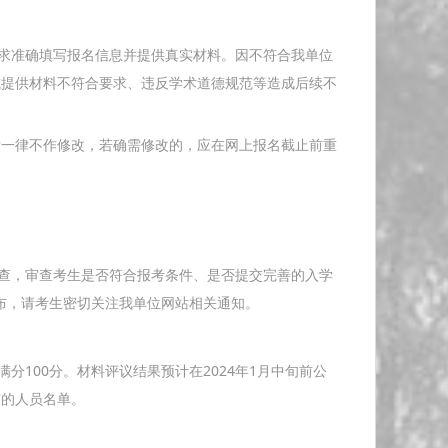
求准确填写报名信息并提供真实材料。因不符合我单位
或提供材料不符合要求、违反学术道德规范等造成后续不
一律不作修改，若确需修改的，应在网上报名截止前重
查，审查考生是否符合报考条件、是否提交完善的入学
公布，请考生密切关注我单位网站相关通知。
100分。材料评议结果预计在2024年1月中旬前公
节的人员名单。