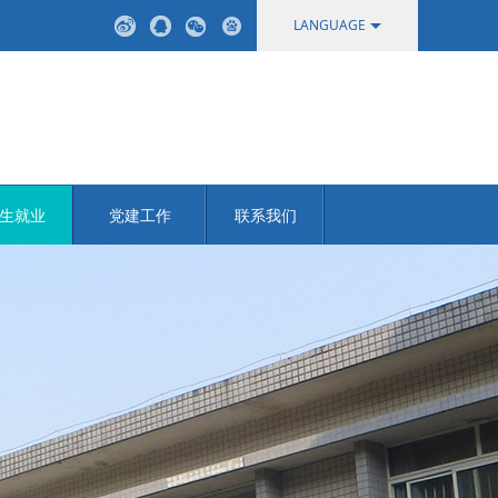
LANGUAGE
中文
English
生就业
党建工作
联系我们