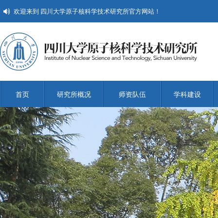
欢迎来到 四川大学原子核科学技术研究所官方网站！
首页
研究所概况
师资队伍
学科建设