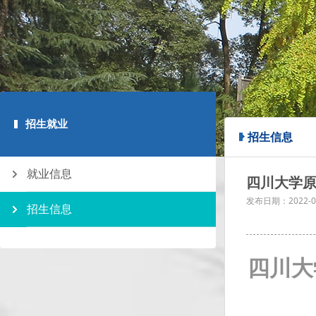
招生就业
招生信息
就业信息
四川大学原
发布日期：
2022-0
招生信息
四川大