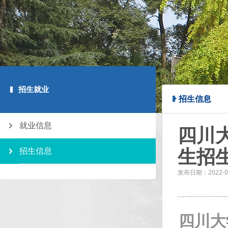
招生就业
招生信息
就业信息
四川
生招
招生信息
发布日期：
2022-0
四川大