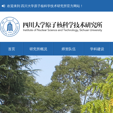
欢迎来到 四川大学原子核科学技术研究所官方网站！
首页
研究所概况
师资队伍
学科建设