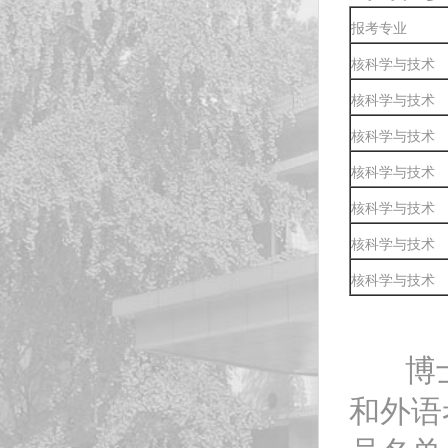
报考专业
核科学与技术
核科学与技术
核科学与技术
核科学与技术
核科学与技术
核科学与技术
核科学与技术
博士
和外语