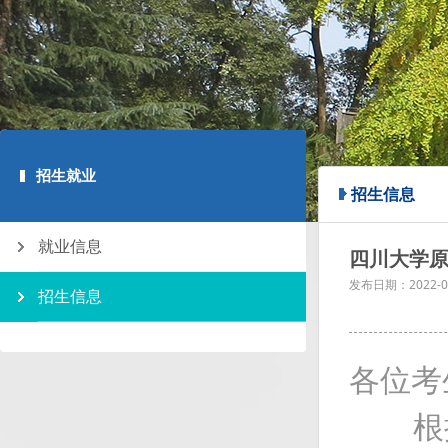
招生就业
招生信息
就业信息
四川大学原
发布日期：
2022-0
招生信息
各位考
根据四