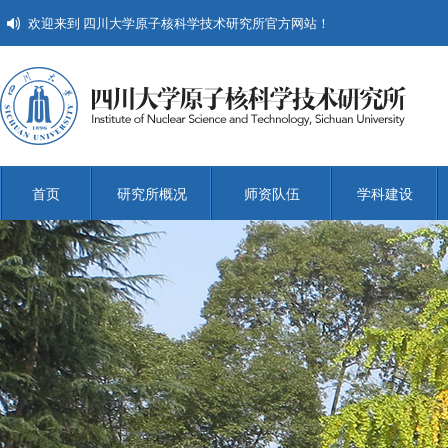
欢迎来到 四川大学原子核科学技术研究所官方网站！
首页
研究所概况
师资队伍
学科建设