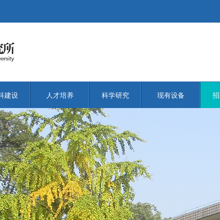
科建设
人才培养
科学研究
现有设备
招