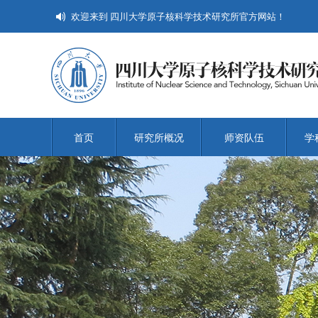
欢迎来到 四川大学原子核科学技术研究所官方网站！
首页
研究所概况
师资队伍
学