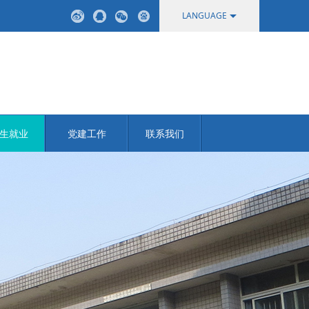
LANGUAGE
中文
English
生就业
党建工作
联系我们